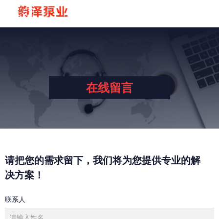
在线留言
请把您的需求留下，我们将为您提供专业的解
决方案！
Please leave your needs and we will provide you with professional
联系人
solutions!