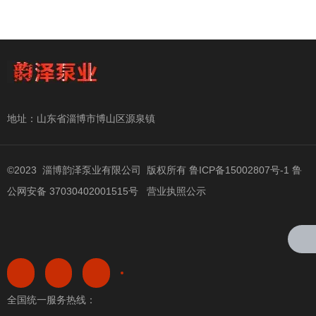
地址：山东省淄博市博山区源泉镇
©2023 淄博韵泽泵业有限公司 版权所有
鲁ICP备15002807号-1
鲁
公网安备 37030402001515号
营业执照公示
全国统一服务热线：