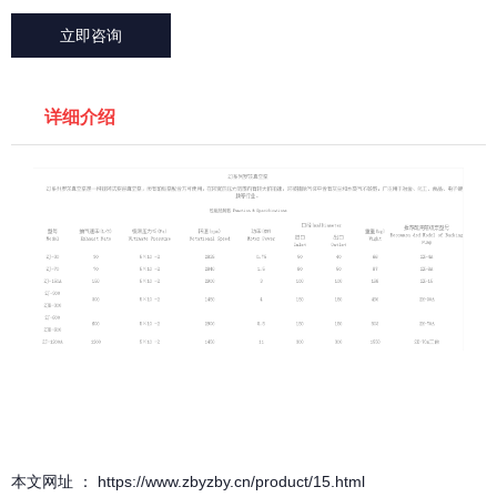
立即咨询
详细介绍
本文网址 ： https://www.zbyzby.cn/product/15.html