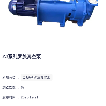
ZJ系列罗茨真空泵
所属分类 ：
ZJ系列罗茨真空泵
浏览次数 ：
67
发布时间 ： 2023-12-21